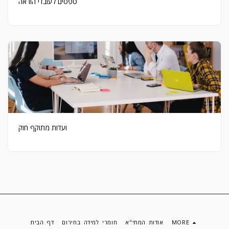
טפסים לעובדי הוראה
ועדות מתוקף חוק
MORE
אודות המתי"א
חומרי למידה בחירום
דף הבית