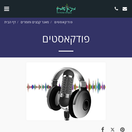
פודקאסטים
מאגר קבצים וחומרים
דף הבית
פודקאסטים